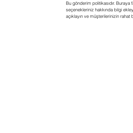
Bu gönderim politikasıdır. Buraya 
seçenekleriniz hakkında bilgi ekley
açıklayın ve müşterilerinizin rahat 